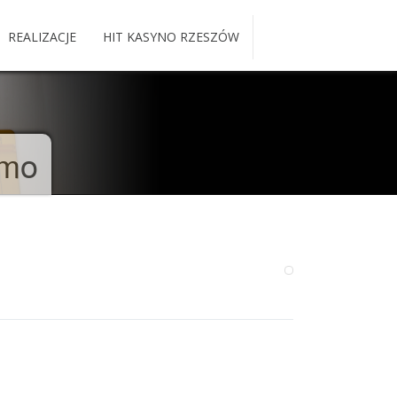
REALIZACJE
HIT KASYNO RZESZÓW
rmo