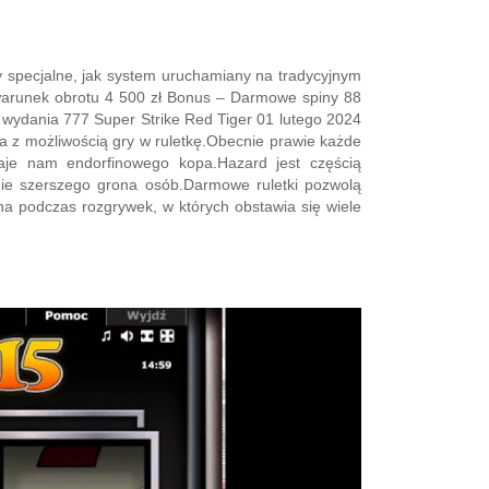
y specjalne, jak system uruchamiany na tradycyjnym
 warunek obrotu 4 500 zł Bonus – Darmowe spiny 88
 wydania 777 Super Strike Red Tiger 01 lutego 2024
 z możliwością gry w ruletkę.Obecnie prawie każde
aje nam endorfinowego kopa.Hazard jest częścią
znie szerszego grona osób.Darmowe ruletki pozwolą
na podczas rozgrywek, w których obstawia się wiele