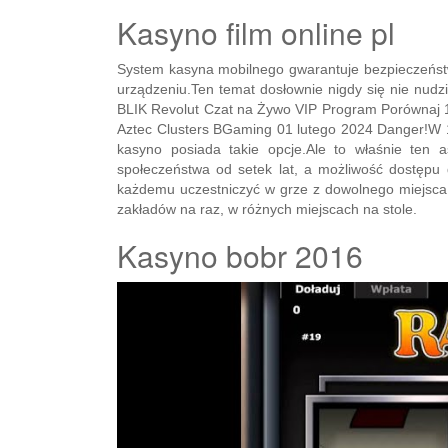
Kasyno film online pl
System kasyna mobilnego gwarantuje bezpieczeństwo
urządzeniu.Ten temat dosłownie nigdy się nie nud
BLIK Revolut Czat na Żywo VIP Program Porównaj 18
Aztec Clusters BGaming 01 lutego 2024 Danger!W 1
kasyno posiada takie opcje.Ale to właśnie ten
społeczeństwa od setek lat, a możliwość dostępu 
każdemu uczestniczyć w grze z dowolnego miejsca i
zakładów na raz, w różnych miejscach na stole.
Kasyno bobr 2016