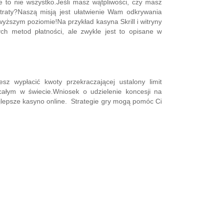
 to nie wszystko.Jeśli masz wątpliwości, czy masz
traty?Naszą misją jest ułatwienie Wam odkrywania
yższym poziomie!Na przykład kasyna Skrill i witryny
ch metod płatności, ale zwykle jest to opisane w
sz wypłacić kwoty przekraczającej ustalony limit
 całym w świecie.Wniosek o udzielenie koncesji na
jlepsze kasyno online. Strategie gry mogą pomóc Ci